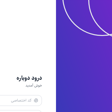
درود دوباره
خوش آمدید