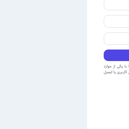
با یکی از موارد
اربری یا ایمیل