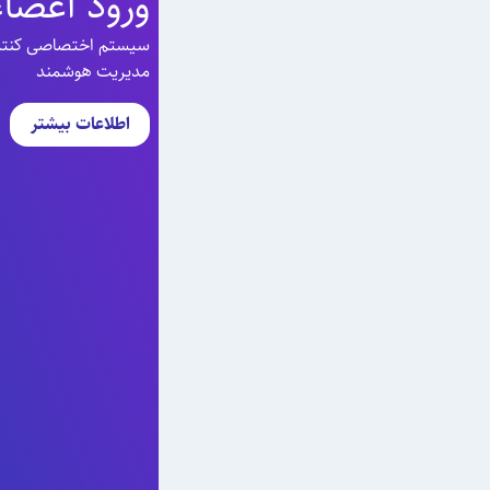
ورود اعضاء
سیستم اختصاصی کنترل 
مدیریت هوشمند
اطلاعات بیشتر